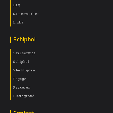
FAQ
Samenwerken
Links
Schiphol
Taxi service
Schiphol
Vluchttijden
Bagage
Parkeren
Plattegrond