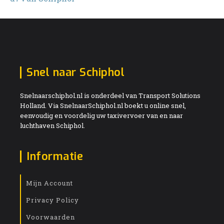
Snel naar Schiphol
Snelnaarschiphol.nl is onderdeel van Transport Solutions
Holland. Via SnelnaarSchiphol.nl boekt u online snel,
eenvoudig en voordelig uw taxivervoer van en naar
luchthaven Schiphol.
Informatie
Mijn Account
Privacy Policy
Voorwaarden