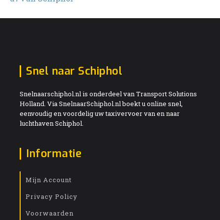
Snel naar Schiphol
Snelnaarschiphol.nl is onderdeel van Transport Solutions
Holland. Via SnelnaarSchiphol.nl boekt u online snel,
eenvoudig en voordelig uw taxivervoer van en naar
luchthaven Schiphol.
Informatie
Mijn Account
Privacy Policy
Voorwaarden