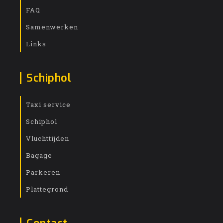
FAQ
Samenwerken
Links
Schiphol
Taxi service
Schiphol
Vluchttijden
Bagage
Parkeren
Plattegrond