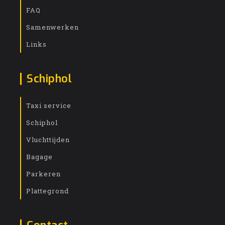
FAQ
Samenwerken
Links
Schiphol
Taxi service
Schiphol
Vluchttijden
Bagage
Parkeren
Plattegrond