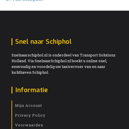
Snel naar Schiphol
Snelnaarschiphol.nl is onderdeel van Transport Solutions
Holland. Via SnelnaarSchiphol.nl boekt u online snel,
eenvoudig en voordelig uw taxivervoer van en naar
luchthaven Schiphol.
Informatie
Mijn Account
Privacy Policy
Voorwaarden