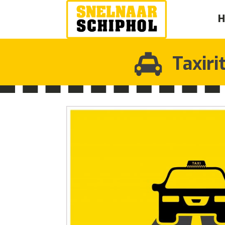
Taxiri