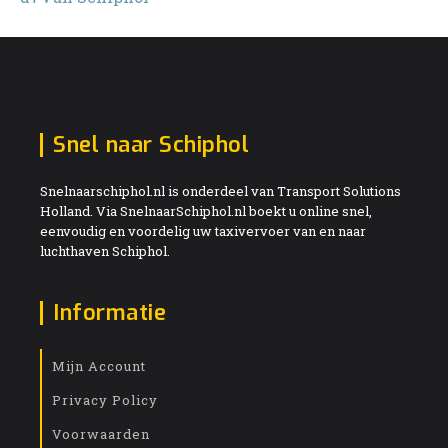
Snel naar Schiphol
Snelnaarschiphol.nl is onderdeel van Transport Solutions
Holland. Via SnelnaarSchiphol.nl boekt u online snel,
eenvoudig en voordelig uw taxivervoer van en naar
luchthaven Schiphol.
Informatie
Mijn Account
Privacy Policy
Voorwaarden