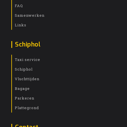
FAQ
Samenwerken
Links
Schiphol
Taxi service
Schiphol
Vluchttijden
Bagage
Parkeren
Plattegrond