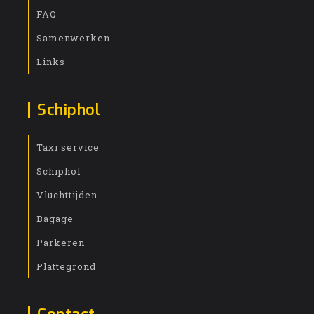
FAQ
Samenwerken
Links
Schiphol
Taxi service
Schiphol
Vluchttijden
Bagage
Parkeren
Plattegrond