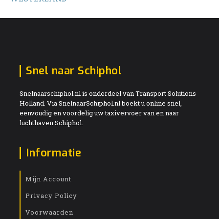
Snel naar Schiphol
Snelnaarschiphol.nl is onderdeel van Transport Solutions
Holland. Via SnelnaarSchiphol.nl boekt u online snel,
eenvoudig en voordelig uw taxivervoer van en naar
luchthaven Schiphol.
Informatie
Mijn Account
Privacy Policy
Voorwaarden