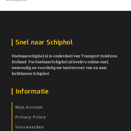
Snel naar Schiphol
Snelnaarschiphol.nl is onderdeel van Transport Solutions
Holland. Via SnelnaarSchiphol.nl boekt u online snel,
eenvoudig en voordelig uw taxivervoer van en naar
luchthaven Schiphol.
Informatie
Mijn Account
Privacy Policy
Voorwaarden