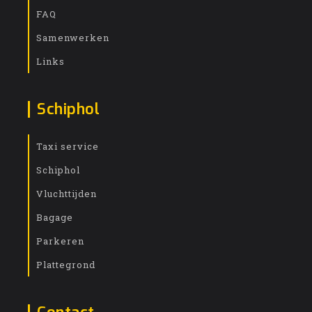
FAQ
Samenwerken
Links
Schiphol
Taxi service
Schiphol
Vluchttijden
Bagage
Parkeren
Plattegrond