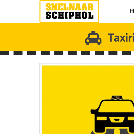
Taxir