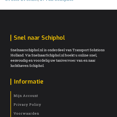
Snel naar Schiphol
Snelnaarschiphol.nl is onderdeel van Transport Solutions
Holland. Via SnelnaarSchiphol.nl boekt u online snel,
eenvoudig en voordelig uw taxivervoer van en naar
luchthaven Schiphol.
Informatie
Mijn Account
Privacy Policy
Voorwaarden