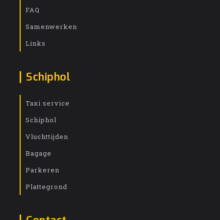
FAQ
Samenwerken
Links
Schiphol
Taxi service
Schiphol
Vluchttijden
Bagage
Parkeren
Plattegrond