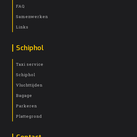
FAQ
Samenwerken
Links
Schiphol
Taxi service
Schiphol
Vluchttijden
Bagage
Parkeren
Plattegrond