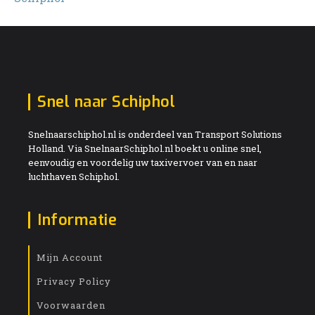
Snel naar Schiphol
Snelnaarschiphol.nl is onderdeel van Transport Solutions
Holland. Via SnelnaarSchiphol.nl boekt u online snel,
eenvoudig en voordelig uw taxivervoer van en naar
luchthaven Schiphol.
Informatie
Mijn Account
Privacy Policy
Voorwaarden