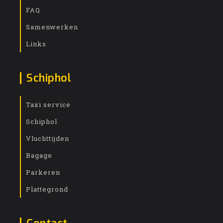
FAQ
Samenwerken
Links
Schiphol
Taxi service
Schiphol
Vluchttijden
Bagage
Parkeren
Plattegrond