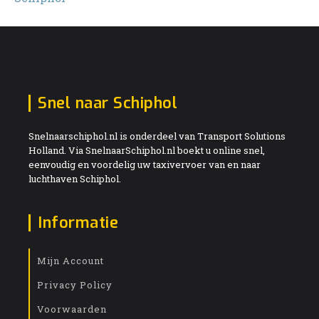
Snel naar Schiphol
Snelnaarschiphol.nl is onderdeel van Transport Solutions
Holland. Via SnelnaarSchiphol.nl boekt u online snel,
eenvoudig en voordelig uw taxivervoer van en naar
luchthaven Schiphol.
Informatie
Mijn Account
Privacy Policy
Voorwaarden