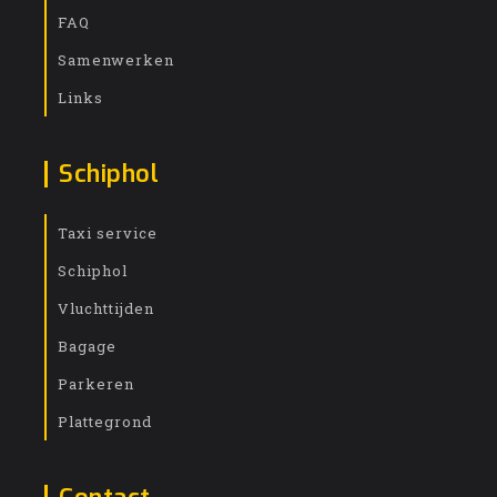
FAQ
Samenwerken
Links
Schiphol
Taxi service
Schiphol
Vluchttijden
Bagage
Parkeren
Plattegrond