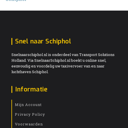
Snel naar Schiphol
Snelnaarschiphol.nl is onderdeel van Transport Solutions
Holland. Via SnelnaarSchiphol.nl boekt u online snel,
eenvoudig en voordelig uw taxivervoer van en naar
luchthaven Schiphol.
Informatie
Mijn Account
Privacy Policy
Voorwaarden