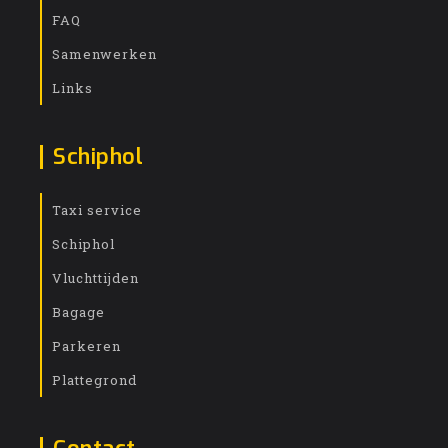
FAQ
Samenwerken
Links
Schiphol
Taxi service
Schiphol
Vluchttijden
Bagage
Parkeren
Plattegrond