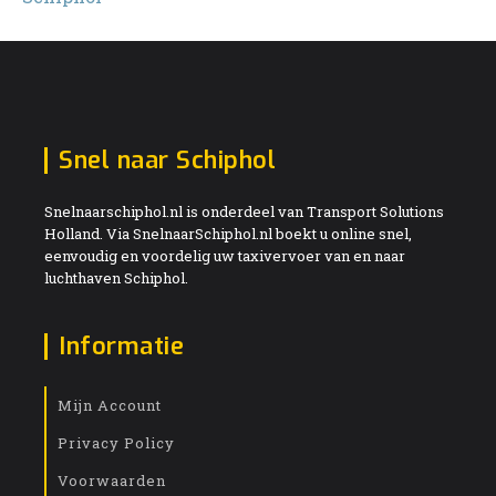
Snel naar Schiphol
Snelnaarschiphol.nl is onderdeel van Transport Solutions
Holland. Via SnelnaarSchiphol.nl boekt u online snel,
eenvoudig en voordelig uw taxivervoer van en naar
luchthaven Schiphol.
Informatie
Mijn Account
Privacy Policy
Voorwaarden