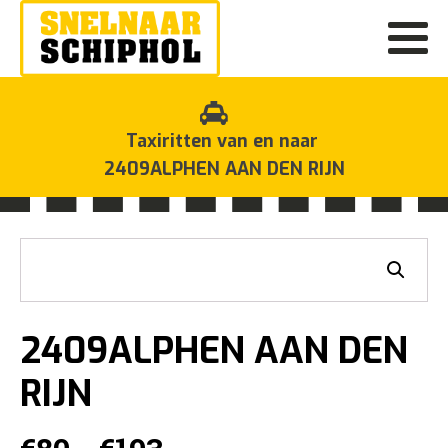
Taxiritten van en naar
2409ALPHEN AAN DEN RIJN
2409ALPHEN AAN DEN
RIJN
Prijsklasse: