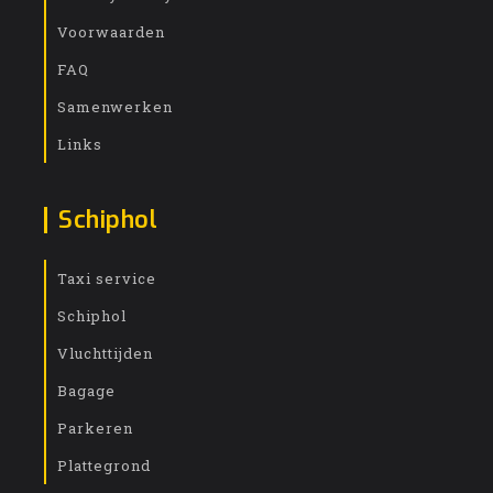
Voorwaarden
FAQ
Samenwerken
Links
Schiphol
Taxi service
Schiphol
Vluchttijden
Bagage
Parkeren
Plattegrond