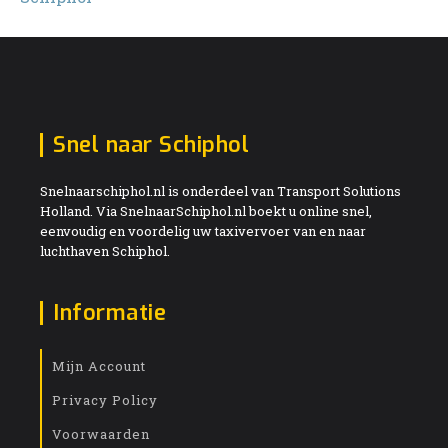
Snel naar Schiphol
Snelnaarschiphol.nl is onderdeel van Transport Solutions
Holland. Via SnelnaarSchiphol.nl boekt u online snel,
eenvoudig en voordelig uw taxivervoer van en naar
luchthaven Schiphol.
Informatie
Mijn Account
Privacy Policy
Voorwaarden