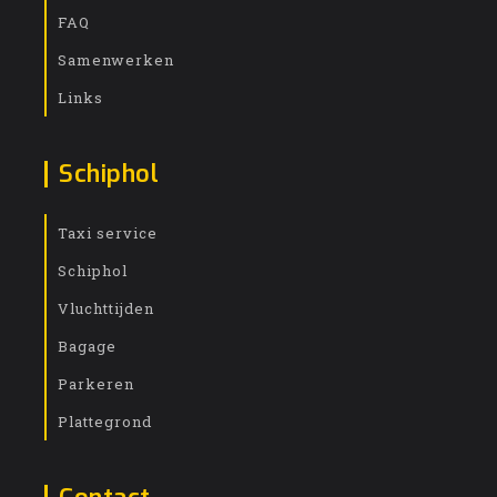
FAQ
Samenwerken
Links
Schiphol
Taxi service
Schiphol
Vluchttijden
Bagage
Parkeren
Plattegrond