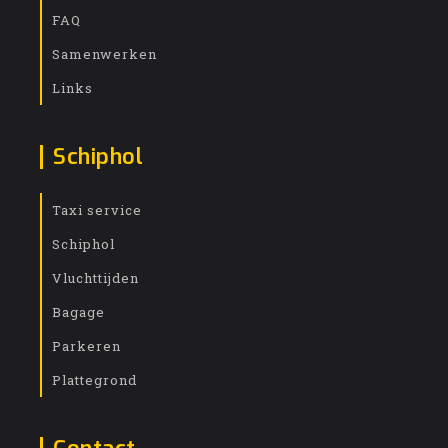
FAQ
Samenwerken
Links
Schiphol
Taxi service
Schiphol
Vluchttijden
Bagage
Parkeren
Plattegrond