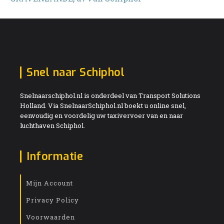
Snel naar Schiphol
Snelnaarschiphol.nl is onderdeel van Transport Solutions
Holland. Via SnelnaarSchiphol.nl boekt u online snel,
eenvoudig en voordelig uw taxivervoer van en naar
luchthaven Schiphol.
Informatie
Mijn Account
Privacy Policy
Voorwaarden