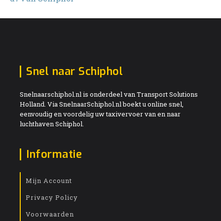
Snel naar Schiphol
Snelnaarschiphol.nl is onderdeel van Transport Solutions
Holland. Via SnelnaarSchiphol.nl boekt u online snel,
eenvoudig en voordelig uw taxivervoer van en naar
luchthaven Schiphol.
Informatie
Mijn Account
Privacy Policy
Voorwaarden