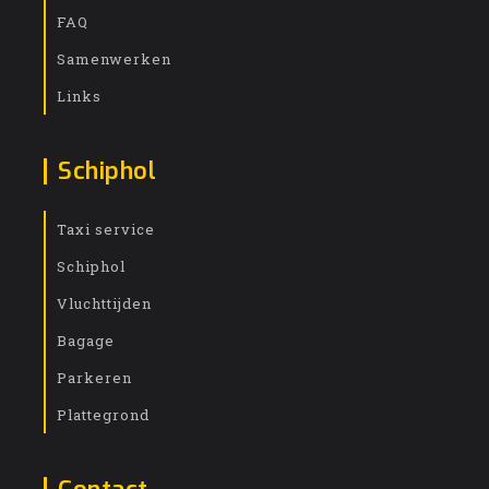
FAQ
Samenwerken
Links
Schiphol
Taxi service
Schiphol
Vluchttijden
Bagage
Parkeren
Plattegrond