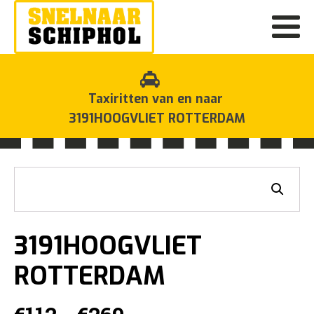
Taxiritten van en naar
3191HOOGVLIET ROTTERDAM
3191HOOGVLIET
ROTTERDAM
Prijsklasse: