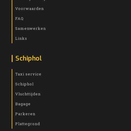
Voorwaarden
FAQ
Samenwerken
Links
Schiphol
Taxi service
Schiphol
Vluchttijden
Bagage
Parkeren
Plattegrond