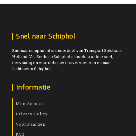
Snel naar Schiphol
Snelnaarschiphol.nl is onderdeel van Transport Solutions
Holland. Via SnelnaarSchiphol.nl boekt u online snel,
eenvoudig en voordelig uw taxivervoer van en naar
luchthaven Schiphol.
Informatie
Mijn Account
Privacy Policy
Voorwaarden
FAQ