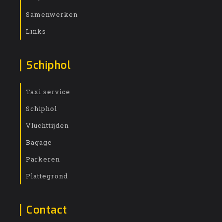
Samenwerken
Links
Schiphol
Taxi service
Schiphol
Vluchttijden
Bagage
Parkeren
Plattegrond
Contact