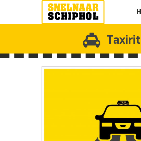
Taxiri