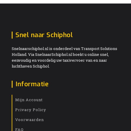
Snel naar Schiphol
Snelnaarschiphol.nl is onderdeel van Transport Solutions
Holland. Via SnelnaarSchiphol.nl boekt u online snel,
eenvoudig en voordelig uw taxivervoer van en naar
luchthaven Schiphol.
Informatie
Mijn Account
Privacy Policy
Voorwaarden
FAQ