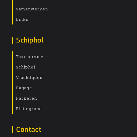
Samenwerken
Links
Schiphol
Taxi service
Schiphol
Vluchttijden
Bagage
Parkeren
Plattegrond
Contact