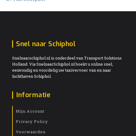
Snel naar Schiphol
Snelnaarschiphol.nl is onderdeel van Transport Solutions
Holland. Via SnelnaarSchiphol.nl boekt u online snel,
eenvoudig en voordelig uw taxivervoer van en naar
luchthaven Schiphol.
Informatie
Mijn Account
Privacy Policy
Voorwaarden