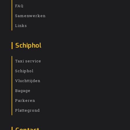
FAQ
Samenwerken
Links
Schiphol
Taxi service
Schiphol
Vluchttijden
Bagage
Parkeren
Plattegrond