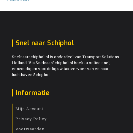
Snel naar Schiphol
Snelnaarschiphol.nl is onderdeel van Transport Solutions
Holland. Via SnelnaarSchiphol.nl boekt u online snel,
eenvoudig en voordelig uw taxivervoer van en naar
luchthaven Schiphol.
Informatie
Mijn Account
Privacy Policy
Voorwaarden