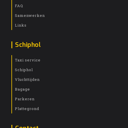
FAQ
Samenwerken
Links
Schiphol
Taxi service
Schiphol
Vluchttijden
Bagage
Parkeren
Plattegrond