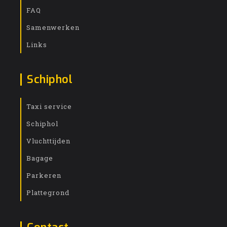
FAQ
Samenwerken
Links
Schiphol
Taxi service
Schiphol
Vluchttijden
Bagage
Parkeren
Plattegrond