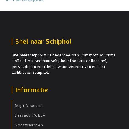
Snel naar Schiphol
Snelnaarschiphol.nl is onderdeel van Transport Solutions
Holland. Via SnelnaarSchiphol.nl boekt u online snel,
eenvoudig en voordelig uw taxivervoer van en naar
luchthaven Schiphol.
Informatie
Mijn Account
Privacy Policy
Voorwaarden