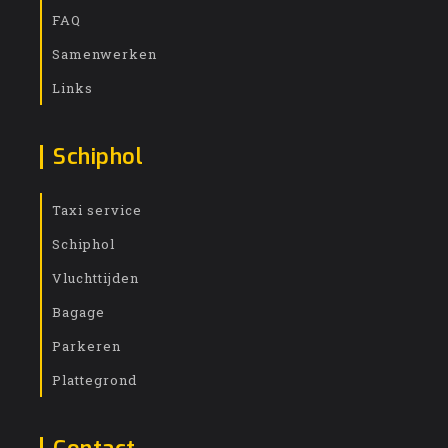
FAQ
Samenwerken
Links
Schiphol
Taxi service
Schiphol
Vluchttijden
Bagage
Parkeren
Plattegrond