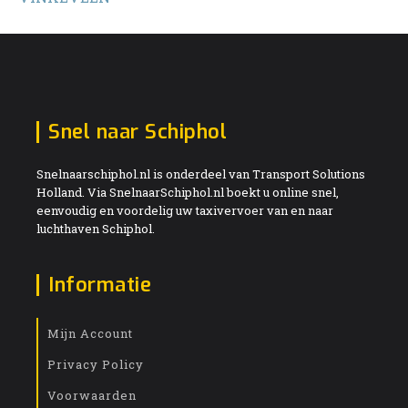
Snel naar Schiphol
Snelnaarschiphol.nl is onderdeel van Transport Solutions
Holland. Via SnelnaarSchiphol.nl boekt u online snel,
eenvoudig en voordelig uw taxivervoer van en naar
luchthaven Schiphol.
Informatie
Mijn Account
Privacy Policy
Voorwaarden