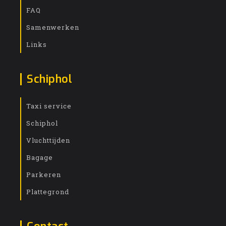
FAQ
Samenwerken
Links
Schiphol
Taxi service
Schiphol
Vluchttijden
Bagage
Parkeren
Plattegrond