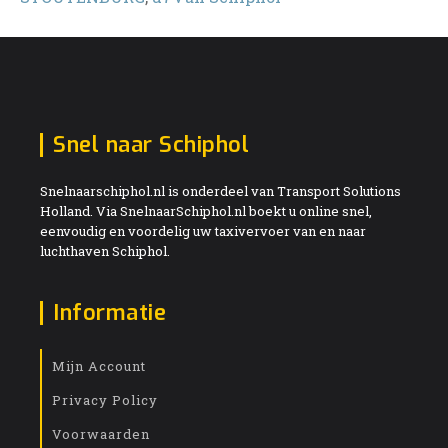
Snel naar Schiphol
Snelnaarschiphol.nl is onderdeel van Transport Solutions
Holland. Via SnelnaarSchiphol.nl boekt u online snel,
eenvoudig en voordelig uw taxivervoer van en naar
luchthaven Schiphol.
Informatie
Mijn Account
Privacy Policy
Voorwaarden