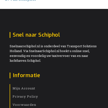
Snel naar Schiphol
Snelnaarschiphol.nl is onderdeel van Transport Solutions
Holland. Via SnelnaarSchiphol.nl boekt u online snel,
eenvoudig en voordelig uw taxivervoer van en naar
luchthaven Schiphol.
Informatie
Mijn Account
Privacy Policy
Voorwaarden