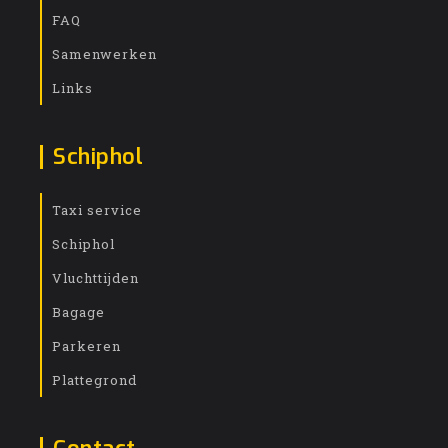
FAQ
Samenwerken
Links
Schiphol
Taxi service
Schiphol
Vluchttijden
Bagage
Parkeren
Plattegrond