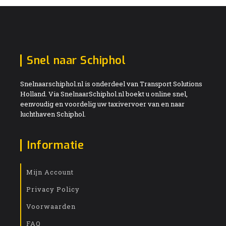
Snel naar Schiphol
Snelnaarschiphol.nl is onderdeel van Transport Solutions
Holland. Via SnelnaarSchiphol.nl boekt u online snel,
eenvoudig en voordelig uw taxivervoer van en naar
luchthaven Schiphol.
Informatie
Mijn Account
Privacy Policy
Voorwaarden
FAQ