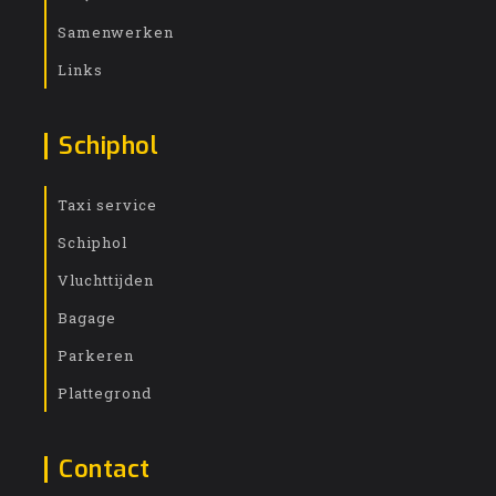
Samenwerken
Links
Schiphol
Taxi service
Schiphol
Vluchttijden
Bagage
Parkeren
Plattegrond
Contact