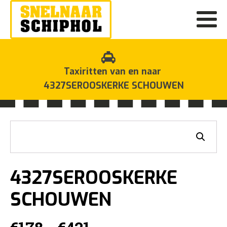
Taxiritten van en naar
4327SEROOSKERKE SCHOUWEN
4327SEROOSKERKE
SCHOUWEN
Prijsklasse: