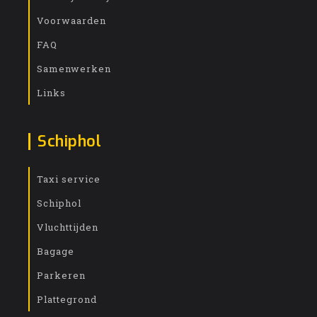
Voorwaarden
FAQ
Samenwerken
Links
Schiphol
Taxi service
Schiphol
Vluchttijden
Bagage
Parkeren
Plattegrond