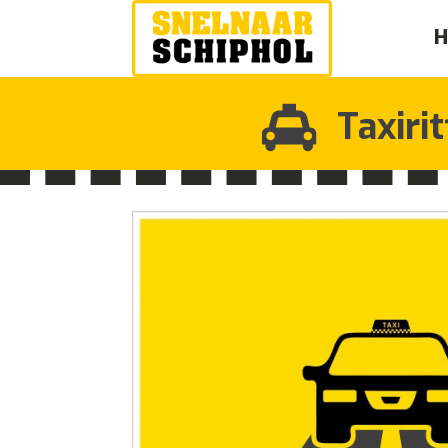
Taxiri