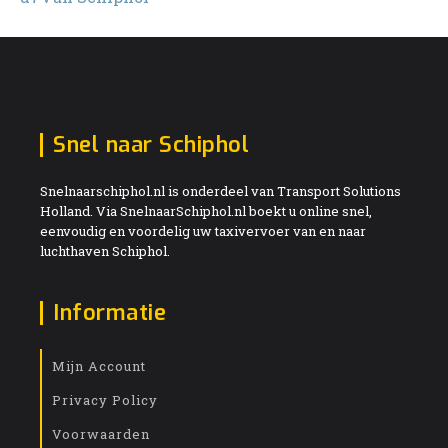
Snel naar Schiphol
Snelnaarschiphol.nl is onderdeel van Transport Solutions
Holland. Via SnelnaarSchiphol.nl boekt u online snel,
eenvoudig en voordelig uw taxivervoer van en naar
luchthaven Schiphol.
Informatie
Mijn Account
Privacy Policy
Voorwaarden