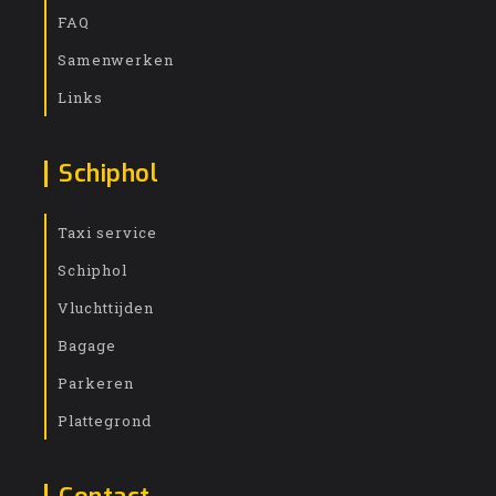
FAQ
Samenwerken
Links
Schiphol
Taxi service
Schiphol
Vluchttijden
Bagage
Parkeren
Plattegrond