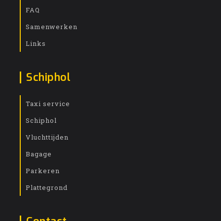
FAQ
Samenwerken
Links
Schiphol
Taxi service
Schiphol
Vluchttijden
Bagage
Parkeren
Plattegrond