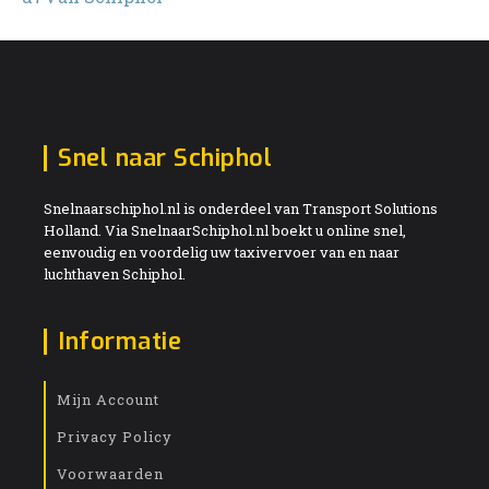
Snel naar Schiphol
Snelnaarschiphol.nl is onderdeel van Transport Solutions
Holland. Via SnelnaarSchiphol.nl boekt u online snel,
eenvoudig en voordelig uw taxivervoer van en naar
luchthaven Schiphol.
Informatie
Mijn Account
Privacy Policy
Voorwaarden