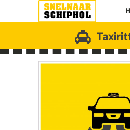
Taxiri