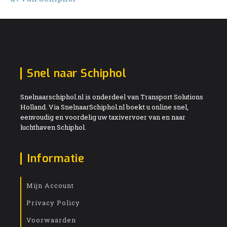
Snel naar Schiphol
Snelnaarschiphol.nl is onderdeel van Transport Solutions
Holland. Via SnelnaarSchiphol.nl boekt u online snel,
eenvoudig en voordelig uw taxivervoer van en naar
luchthaven Schiphol.
Informatie
Mijn Account
Privacy Policy
Voorwaarden