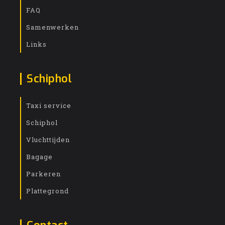
FAQ
Samenwerken
Links
Schiphol
Taxi service
Schiphol
Vluchttijden
Bagage
Parkeren
Plattegrond