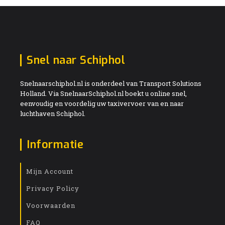
Snel naar Schiphol
Snelnaarschiphol.nl is onderdeel van Transport Solutions
Holland. Via SnelnaarSchiphol.nl boekt u online snel,
eenvoudig en voordelig uw taxivervoer van en naar
luchthaven Schiphol.
Informatie
Mijn Account
Privacy Policy
Voorwaarden
FAQ