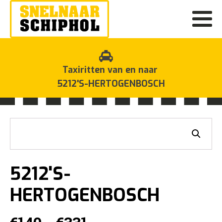
Taxiritten van en naar
5212'S-HERTOGENBOSCH
5212'S-
HERTOGENBOSCH
Prijsklasse: