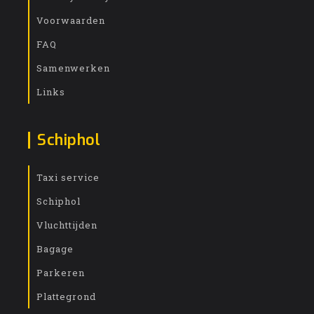
Voorwaarden
FAQ
Samenwerken
Links
Schiphol
Taxi service
Schiphol
Vluchttijden
Bagage
Parkeren
Plattegrond