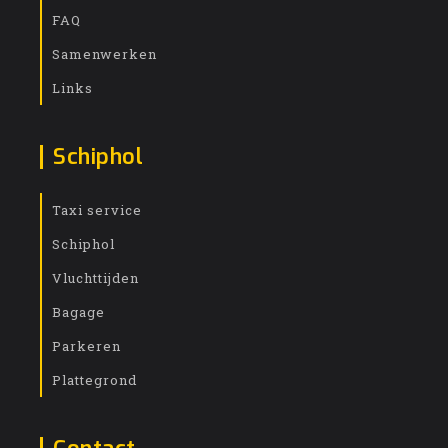
FAQ
Samenwerken
Links
Schiphol
Taxi service
Schiphol
Vluchttijden
Bagage
Parkeren
Plattegrond