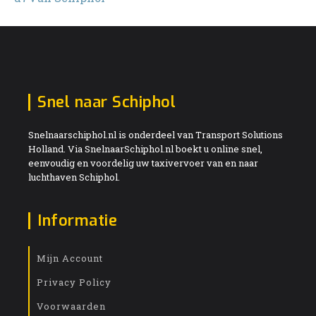
Snel naar Schiphol
Snelnaarschiphol.nl is onderdeel van Transport Solutions
Holland. Via SnelnaarSchiphol.nl boekt u online snel,
eenvoudig en voordelig uw taxivervoer van en naar
luchthaven Schiphol.
Informatie
Mijn Account
Privacy Policy
Voorwaarden