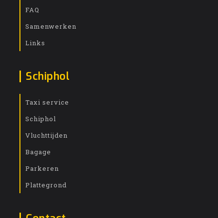
FAQ
Samenwerken
Links
Schiphol
Taxi service
Schiphol
Vluchttijden
Bagage
Parkeren
Plattegrond