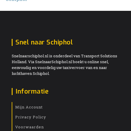
Snel naar Schiphol
Snelnaarschiphol.nl is onderdeel van Transport Solutions
Holland. Via SnelnaarSchiphol.nl boekt u online snel,
eenvoudig en voordelig uw taxivervoer van en naar
luchthaven Schiphol.
Informatie
Mijn Account
Privacy Policy
Voorwaarden