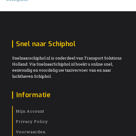
Snel naar Schiphol
Snelnaarschiphol.nl is onderdeel van Transport Solutions
Holland. Via SnelnaarSchiphol.nl boekt u online snel,
eenvoudig en voordelig uw taxivervoer van en naar
luchthaven Schiphol.
Informatie
Mijn Account
Privacy Policy
Voorwaarden