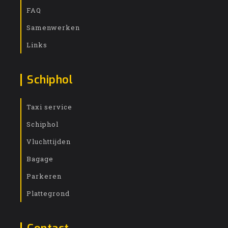
FAQ
Samenwerken
Links
Schiphol
Taxi service
Schiphol
Vluchttijden
Bagage
Parkeren
Plattegrond