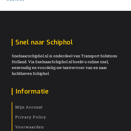
Snel naar Schiphol
Snelnaarschiphol.nl is onderdeel van Transport Solutions
Holland. Via SnelnaarSchiphol.nl boekt u online snel,
eenvoudig en voordelig uw taxivervoer van en naar
luchthaven Schiphol.
Informatie
Mijn Account
Privacy Policy
Voorwaarden