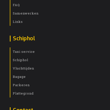
FAQ
Samenwerken
Links
Schiphol
Taxi service
Schiphol
Vluchttijden
Bagage
Parkeren
Plattegrond