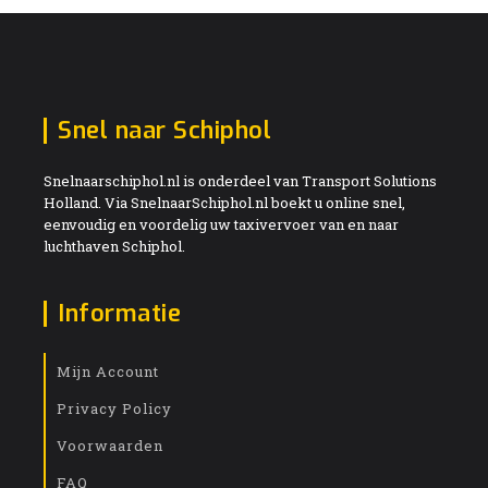
Snel naar Schiphol
Snelnaarschiphol.nl is onderdeel van Transport Solutions
Holland. Via SnelnaarSchiphol.nl boekt u online snel,
eenvoudig en voordelig uw taxivervoer van en naar
luchthaven Schiphol.
Informatie
Mijn Account
Privacy Policy
Voorwaarden
FAQ