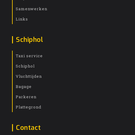
Samenwerken
Links
Schiphol
Taxi service
Schiphol
Vluchttijden
Bagage
Parkeren
Plattegrond
Contact