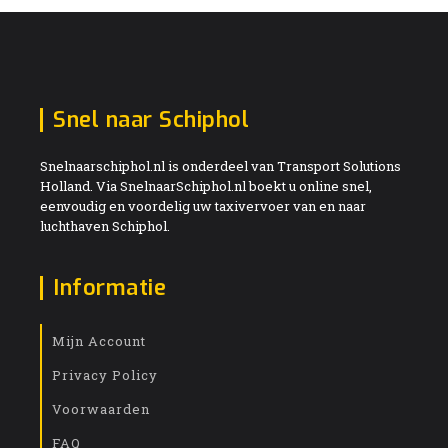
Snel naar Schiphol
Snelnaarschiphol.nl is onderdeel van Transport Solutions
Holland. Via SnelnaarSchiphol.nl boekt u online snel,
eenvoudig en voordelig uw taxivervoer van en naar
luchthaven Schiphol.
Informatie
Mijn Account
Privacy Policy
Voorwaarden
FAQ