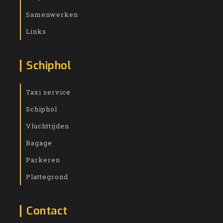
Samenwerken
Links
Schiphol
Taxi service
Schiphol
Vluchttijden
Bagage
Parkeren
Plattegrond
Contact