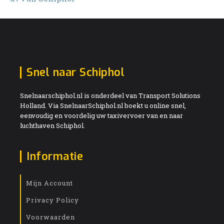
Snel naar Schiphol
Snelnaarschiphol.nl is onderdeel van Transport Solutions
Holland. Via SnelnaarSchiphol.nl boekt u online snel,
eenvoudig en voordelig uw taxivervoer van en naar
luchthaven Schiphol.
Informatie
Mijn Account
Privacy Policy
Voorwaarden