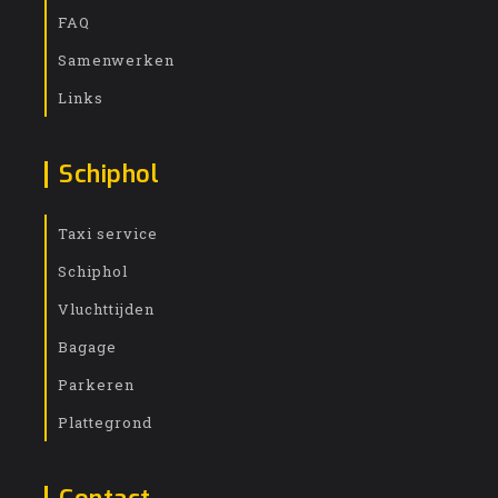
FAQ
Samenwerken
Links
Schiphol
Taxi service
Schiphol
Vluchttijden
Bagage
Parkeren
Plattegrond