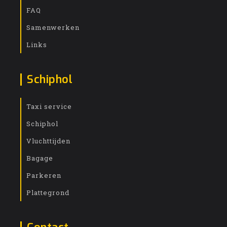
FAQ
Samenwerken
Links
Schiphol
Taxi service
Schiphol
Vluchttijden
Bagage
Parkeren
Plattegrond