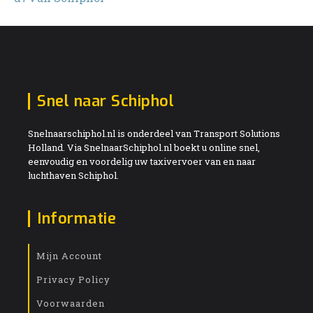
Snel naar Schiphol
Snelnaarschiphol.nl is onderdeel van Transport Solutions
Holland. Via SnelnaarSchiphol.nl boekt u online snel,
eenvoudig en voordelig uw taxivervoer van en naar
luchthaven Schiphol.
Informatie
Mijn Account
Privacy Policy
Voorwaarden