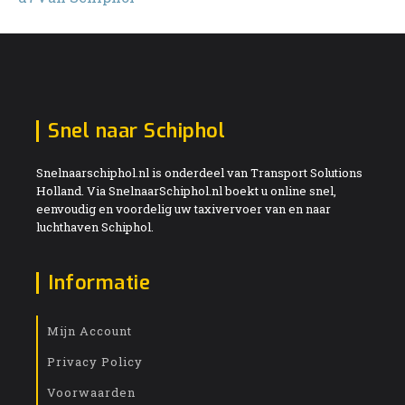
Snel naar Schiphol
Snelnaarschiphol.nl is onderdeel van Transport Solutions
Holland. Via SnelnaarSchiphol.nl boekt u online snel,
eenvoudig en voordelig uw taxivervoer van en naar
luchthaven Schiphol.
Informatie
Mijn Account
Privacy Policy
Voorwaarden