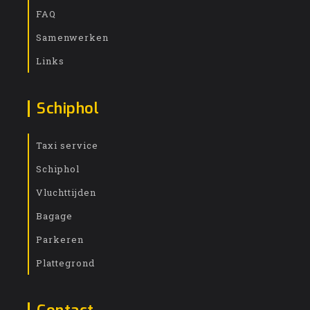
FAQ
Samenwerken
Links
Schiphol
Taxi service
Schiphol
Vluchttijden
Bagage
Parkeren
Plattegrond