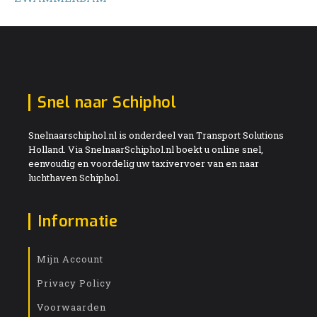
Snel naar Schiphol
Snelnaarschiphol.nl is onderdeel van Transport Solutions
Holland. Via SnelnaarSchiphol.nl boekt u online snel,
eenvoudig en voordelig uw taxivervoer van en naar
luchthaven Schiphol.
Informatie
Mijn Account
Privacy Policy
Voorwaarden