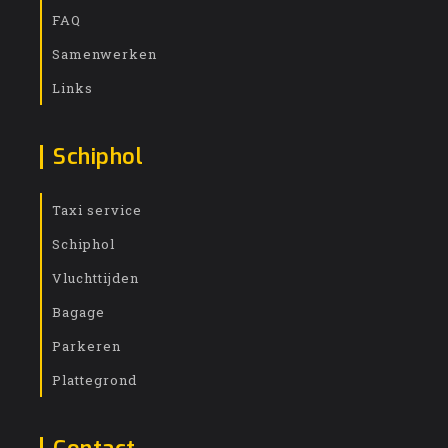
FAQ
Samenwerken
Links
Schiphol
Taxi service
Schiphol
Vluchttijden
Bagage
Parkeren
Plattegrond