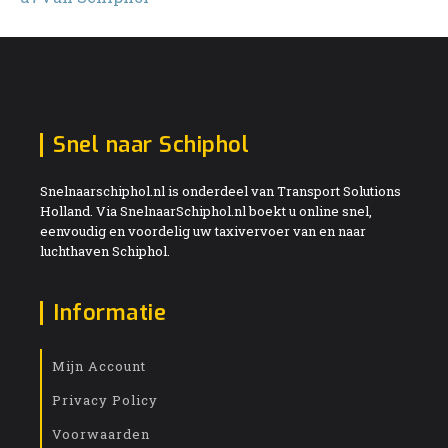
Snel naar Schiphol
Snelnaarschiphol.nl is onderdeel van Transport Solutions
Holland. Via SnelnaarSchiphol.nl boekt u online snel,
eenvoudig en voordelig uw taxivervoer van en naar
luchthaven Schiphol.
Informatie
Mijn Account
Privacy Policy
Voorwaarden