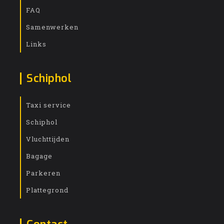
FAQ
Samenwerken
Links
Schiphol
Taxi service
Schiphol
Vluchttijden
Bagage
Parkeren
Plattegrond