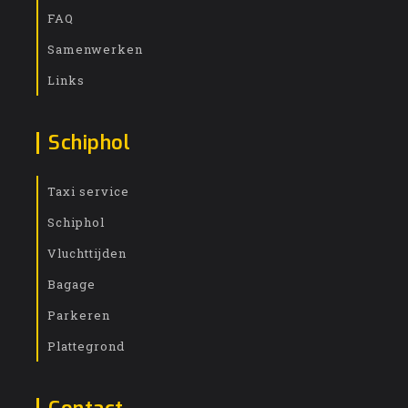
FAQ
Samenwerken
Links
Schiphol
Taxi service
Schiphol
Vluchttijden
Bagage
Parkeren
Plattegrond