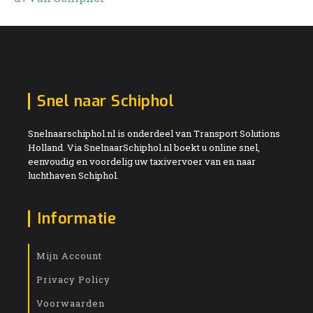
Snel naar Schiphol
Snelnaarschiphol.nl is onderdeel van Transport Solutions
Holland. Via SnelnaarSchiphol.nl boekt u online snel,
eenvoudig en voordelig uw taxivervoer van en naar
luchthaven Schiphol.
Informatie
Mijn Account
Privacy Policy
Voorwaarden