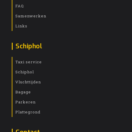
FAQ
Samenwerken
Links
Schiphol
Taxi service
Schiphol
Vluchttijden
Bagage
Parkeren
Plattegrond