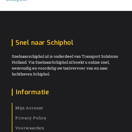
Snel naar Schiphol
Snelnaarschiphol.nl is onderdeel van Transport Solutions
Holland. Via SnelnaarSchiphol.nl boekt u online snel,
eenvoudig en voordelig uw taxivervoer van en naar
luchthaven Schiphol.
Informatie
Mijn Account
Privacy Policy
Voorwaarden