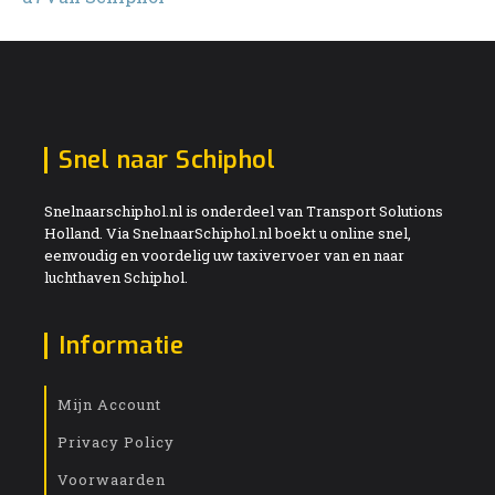
Snel naar Schiphol
Snelnaarschiphol.nl is onderdeel van Transport Solutions
Holland. Via SnelnaarSchiphol.nl boekt u online snel,
eenvoudig en voordelig uw taxivervoer van en naar
luchthaven Schiphol.
Informatie
Mijn Account
Privacy Policy
Voorwaarden