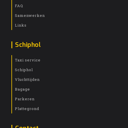
FAQ
Samenwerken
Links
Schiphol
Taxi service
Schiphol
Vluchttijden
Bagage
Parkeren
Plattegrond